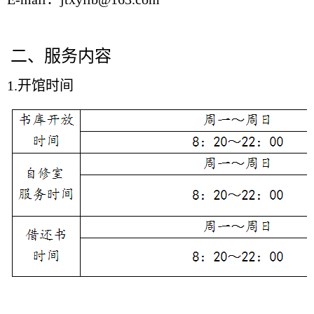
二、服务内容
1.开馆时间