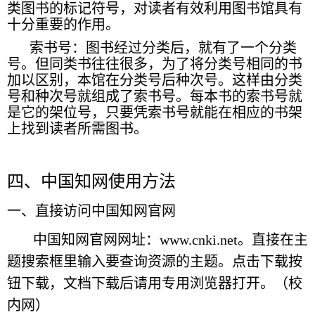
类图书的标记符号，对读者有效利用图书馆具有
十分重要的作用。
索书号：图书经过分类后，就有了一个分类
号。但同类书往往很多，为了将分类号相同的书
加以区别，本馆在分类号后种次号。这样由分类
号和种次号就组成了索书号。每本书的索书号就
是它的架位号，只要凭索书号就能在相应的书架
上找到读者所需图书。
四、中国知网使用方法
一、直接访问中国知网官网
中国知网官网网址：www.cnki.net。直接在主
题搜索框里输入要查询资源的主题。点击下载按
钮下载，文档下载后请用专用浏览器打开。（校
内网）