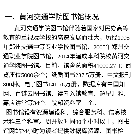
一、黄河交通学院图书馆概况
黄河交通学院图书馆伴随着国家对民办高等
教育的重视及学校的高速发展而壮大，历经1995
年郑州交通中等专业学校图书馆、2005年郑州交
通职业学院图书馆，2014年建成本科院校黄河交
通学院图书馆。目前，馆舍总面积41000.27□；阅
览座位5000余个；纸质图书237.5万册，中文报刊
800种。电子图书141.76万册，数据库有中国知
网、百链云图书馆、读者入馆教育、超星汇雅、
嘉应讲堂等34个。院部资料室11个。
图书馆设有资源建设科、综合服务科、信息技
术科三个科室。周开放时间90个小时以上，图书
馆网站24小时为读者提供数据库资源、图书检