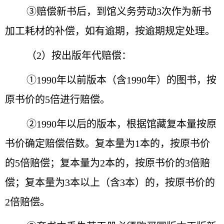
③赔偿新书后，到馆义务劳动3次作为新书
加工耗材的补偿，如有逾期，按逾期规定处理。
（2）按出版年代赔偿：
①1990年以前版本（含1990年）的图书，按
原书价的5倍进行赔偿。
②1990年以后的版本，根据馆藏复本量按原
书价确定赔偿倍数。复本量为1本的，按原书价
的5倍赔偿；复本量为2本的，按原书价的3倍赔
偿；复本量为3本以上（含3本）的，按原书价的
2倍赔偿。