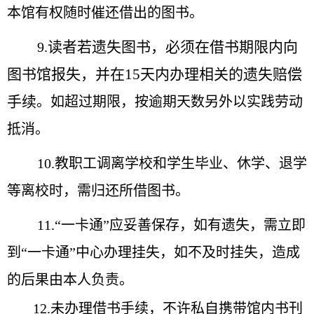
本馆有权随时催还借出的图书。
读者若遗失图书，必须在借书期限内向
9.
图书馆报失，并在15天内办理相关的遗失赔偿
手续
。如超过期限，按逾期天数另外以实践劳动
抵消。
10.教职工调离学校和学生毕业、休学、退学
等离校时，需归还所借图书。
11.“一卡通”应妥善保存，如有遗失，需立即
到“一卡通”中心办理挂失，如不及时挂失，造成
的后果由本人负责。
12.未办理借书手续，不许私自携带馆内书刊