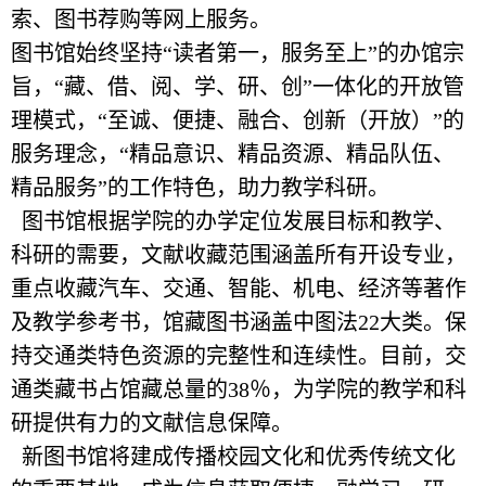
索、图书荐购等网上服务。
图书馆始终坚持“读者第一，服务至上”的办馆宗
旨，“藏、借、阅、学、研、创”一体化的开放管
理模式，“至诚、便捷、融合、创新（开放）”的
服务理念，“精品意识、精品资源、精品队伍、
精品服务”的工作特色，助力教学科研。
图书馆根据学院的办学定位发展目标和教学、
科研的需要，文献收藏范围涵盖所有开设专业，
重点收藏汽车、交通、智能、机电、经济等著作
及教学参考书，馆藏图书涵盖中图法22大类。保
持交通类特色资源的完整性和连续性。目前，交
通类藏书占馆藏总量的38％，为学院的教学和科
研提供有力的文献信息保障。
新图书馆将建成传播校园文化和优秀传统文化