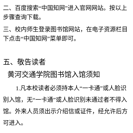
二、百度搜索“中国知网”进入官网网站。按以上
步骤查询下载。
三、校内师生登录图书馆网站，在电子资源栏目
下点击“中国知网”菜单即可。
五、敬告读者
黄河交通学院图书馆入馆须知
1.凡本校读者必须持本人“一卡通”或人脸识
别入馆，无“一卡通”或人脸识别未通过者不得入
馆。外来人员须出示介绍信或证件，经允许后方
可进入。