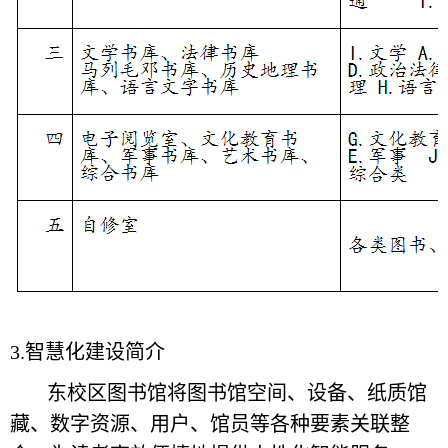
3.智慧化建设简介
东校区图书馆将图书馆空间、设备、纸质馆
藏、数字资源、用户、馆员等各种要素关联整