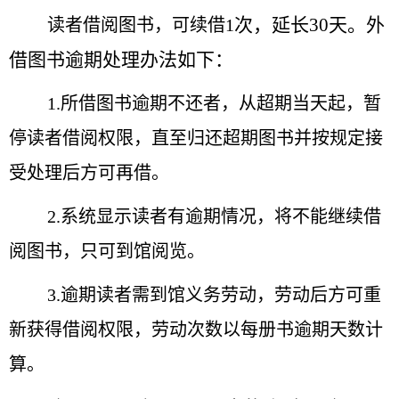
次，延长30天。外
读者借阅图书，可续借1
借图书逾期处理办法如下：
1.所借图书逾期不还者，从超期当天起，暂
停读者借阅权限，直至归还超期图书并按规定接
受处理后方可再借。
2.系统显示读者有逾期情况，将不能继续借
阅图书，只可到馆阅览。
3.逾期读者需到馆义务劳动，劳动后方可重
新获得借阅权限，劳动次数以每册书逾期天数计
算。