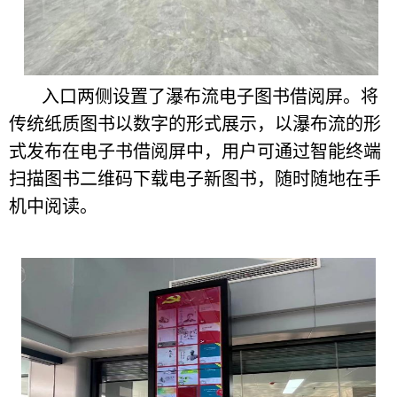
入口两侧设置了瀑布流电子图书借阅屏。将
传统纸质图书以数字的形式展示，以瀑布流的形
式发布在电子书借阅屏中，用户可通过智能终端
扫描图书二维码下载电子新图书，随时随地在手
机中阅读。