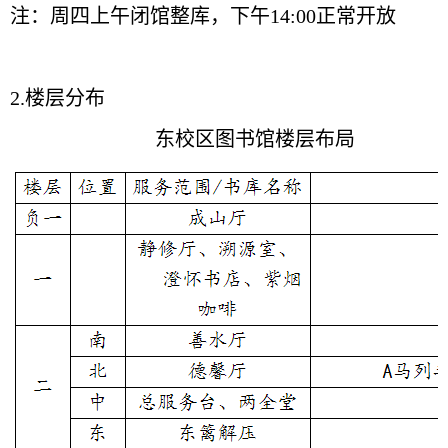
注：周四上午闭馆整库，下午14:00正常开放
2.楼层分布
东校区图书馆楼层布局