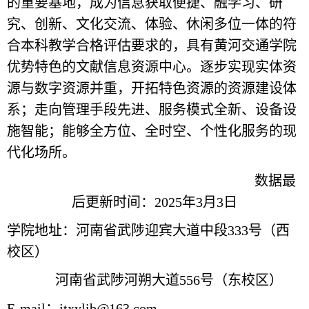
的重要基地，成为信息获取便捷、融学习、研
究、创新、文化交流、体验、休闲多位一体的符
合本科教学合格评估要求的，具有黄河交通学院
优势特色的文献信息资源中心。逐步实现实体资
源与数字资源并重，开拓特色资源的资源建设体
系；走向管理手段先进、服务模式全新、设备设
施智能；能够全方位、全时空、个性化服务的现
代化场所。
数据最
后更新时间：2025年3月3日
学院地址：河南省武陟迎宾大道中段333号（西
校区）
河南省武陟河朔大道556号（东校区）
E-mail：jtxylib@163.com