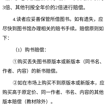
3倍、
刊按全年价的2倍进行赔偿。
其他
4.读者应妥善保管所借图书。如有遗失，应
尽快到图书馆办理相关的赔书手续。赔偿原则如
下：
（1）购书赔偿：
①购买丢失图书原版本或新版本（同书名、
作者、内容）的新书赔偿。
②如在市场上购买不到原版本或新版本，应
购买高于原定价、同一作者、书名、内容的其他
版本赔偿（教材除外）。