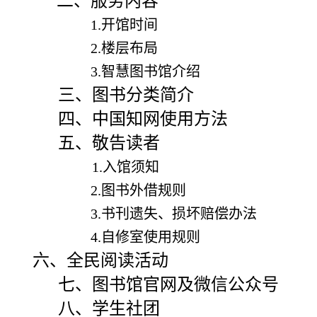
二、服务内容
1.开馆时间
2.楼层布局
3.智慧图书馆介绍
三、图书分类简介
四、中国知网使用方法
五、敬告读者
1.入馆须知
2.图书外借规则
3.书刊遗失、损坏赔偿办法
4.自修室使用规则
六、全民阅读活动
七、图书馆官网及微信公众号
八、学生社团