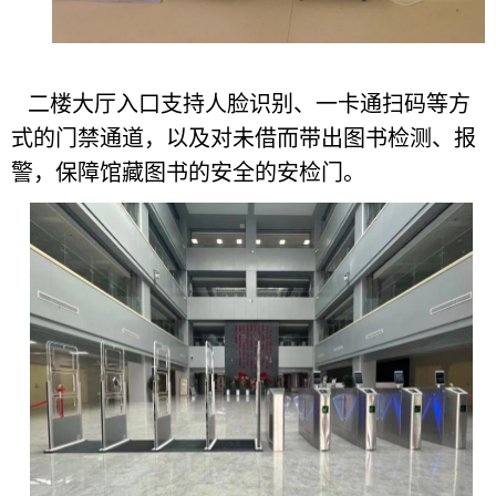
二楼大厅入口支持人脸识别、一卡通扫码等方
式的门禁通道，以及对未借而带出图书检测、报
警，保障馆藏图书的安全的安检门。