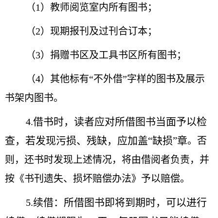
（1）教师阅览室内所有图书；
（2）现期报刊及过刊合订本；
（3）捐赠书区及工具书区所有图书；
（4）其他标有“不外借”
字样的图书及展示
书架内图书。
借书时，读者应对所借图书当面予以检
4.
查，若发现污损、残缺，应加盖“缺损”章
。否
则，还书时发现上述情况，将由借阅者负责，并
按《书刊遗失、损坏赔偿办法》予以赔偿。
续借：所借图书即将到期时，可以进行
5.