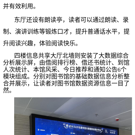
并有效利用。
东厅还设有朗读亭，读者可以通过朗读、录
制、演讲训练等锻炼口才，提升普通话水平，提
升阅读兴趣，体验阅读快乐。
四楼信息共享大厅北墙则安装了大数据综合
分析展示屏，由借阅排行榜、借还书统计、到馆
人次统计、本馆风采、今日推荐和通知公告6个
模块组成。分别对图书馆的基础数据信息分析整
合并展示，让读者对图书馆数据资源信息一目了
然。