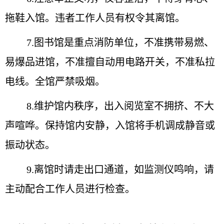
拖鞋入馆。违者工作人员有权令其离馆。
7.图书馆是重点消防单位，不准携带易燃、
易爆品进馆，不准擅自动用电路开关，不准私拉
电线。全馆严禁吸烟。
8.维护馆内秩序，出入阅览室不拥挤、不大
声喧哗。保持馆内安静，入馆将手机调成静音或
振动状态。
9.离馆时请走出口通道，如监测仪鸣响，请
主动配合工作人员进行检查。