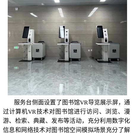
服务台侧面设置了图书馆VR导览展示屏，通
过计算机VR技术对图书馆进行访问、浏览、漫
游、检索、典藏、发布等活动，充分利用数字化
信息和网络技术对图书馆空间模拟场景充分了解