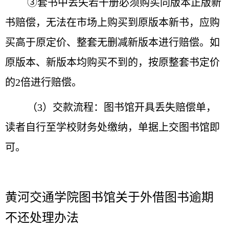
③套书中丢失若干册必须购买同版本正版新
书赔偿，无法在市场上购买到原版本新书，应购
买高于原定价、整套无删减新版本进行赔偿。如
原版本、新版本均购买不到的，按原整套书定价
的2倍进行赔偿。
（3）交款流程：图书馆开具丢失赔偿单，
读者自行至学校财务处缴纳，单据上交图书馆即
可。
黄河交通学院图书馆关于外借图书逾期
不还处理办法