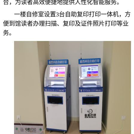
合，为读者高效便捷地提供人性化智能服务。
一楼自修室设置3台自助复印打印一体机，方
便到馆读者办理扫描、复印及证件照片打印等业
务。