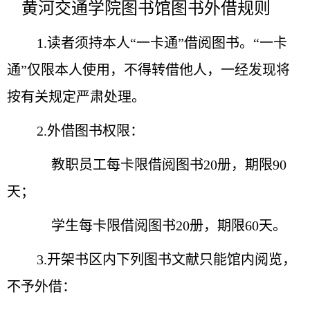
黄河交通学院图书馆图书外借规则
1.读者须持本人“一卡通”借阅图书。“一卡
通”仅限本人使用，不得转借他人，一经发现将
按有关规定严肃处理。
2.外借图书权限：
教职员工每卡限借阅图书20册，期限90
天；
学生每卡限借阅图书20册，期限60天。
3.开架书区内下列图书文献只能馆内阅览，
不予外借：