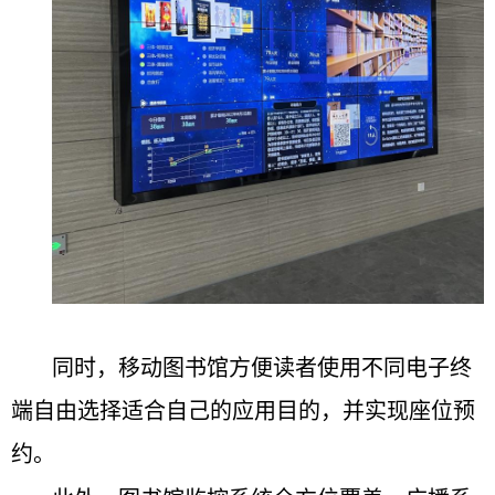
同时，移动图书馆方便读者使用不同电子终
端自由选择适合自己的应用目的，并实现座位预
约。