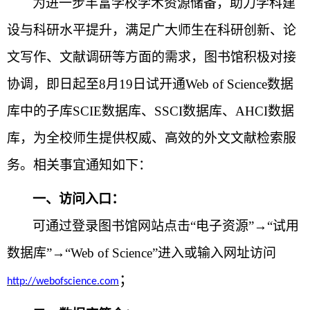
为进一步丰富学校学术资源储备，助力学科建
设与科研水平提升，满足广大师生在科研创新、论
文写作、文献调研等方面的需求，图书馆积极对接
协调，即日起至
8月19日试开通Web of Science数据
库中的子库SCIE数据库、SSCI数据库、AHCI数据
库，为全校师生提供权威、高效的外文文献检索服
务。相关事宜通知如下：
一、
访问入口：
可通过登录图书馆网站点击
“电子资源”→“试用
数据库”→“
Web
of Science”进
入或输入网址访问
；
http://webofscience.com