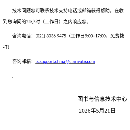
技术问题您可联系技术支持电话或邮箱获得帮助，在收
到您询问的
小时（工作日）之内响应您。
24
咨询电话：
（工作日
，免费拨
(021) 8036 9475
9:00~17:00
打）
咨询邮箱：
ts.support.china@clarivate.com
图书与信息技术中心
2026年5月21日