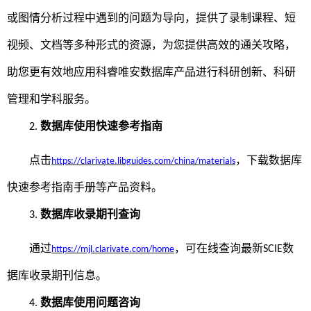
或图情分析过程中遇到的问题为导向，提供了录制课程、短
视频、文档等多种形式的资源，为您提供高效的通关攻略，
助您更有效地应用科睿唯安数据库产品进行科研创新、科研
管理和学科服务。
数据库使用快速参考指南
2.
点击
，
下载数据库
https://clarivate.libguides.com/china/materials
快速参考指南手册等产品资料。
数据库收录期刊查询
3.
通过
，
可
在线查询
最新
数
S
CIE
https://mjl.clarivate.com/home
据库收录期刊信息。
数据库使用问题咨询
4.