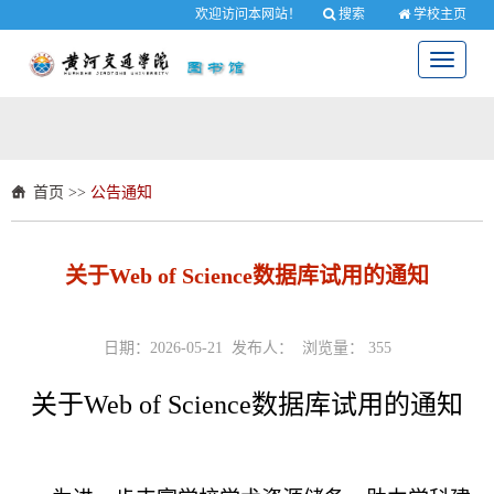
欢迎访问本网站！
搜索
学校主页
Toggle
navigati
首页
>>
公告通知
关于Web of Science数据库试用的通知
日期：2026-05-21 发布人： 浏览量：
355
关于
Web of Science数据库试用的通知